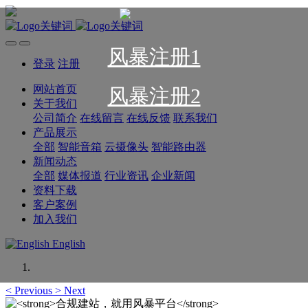
风暴注册1
登录
注册
网站首页
风暴注册2
关于我们
公司简介
在线留言
在线反馈
联系我们
产品展示
全部
智能音箱
云摄像头
智能路由器
新闻动态
全部
媒体报道
行业资讯
企业新闻
资料下载
客户案例
加入我们
English
<
Previous
>
Next