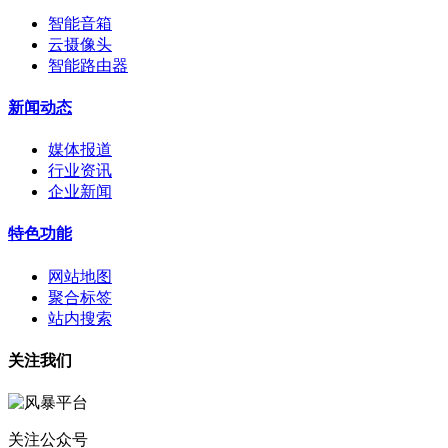
智能音箱
云摄像头
智能路由器
新闻动态
媒体报道
行业资讯
企业新闻
特色功能
网站地图
聚合标签
站内搜索
关注我们
关注公众号