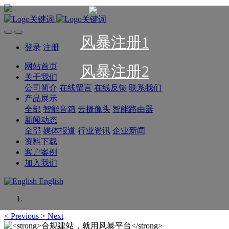
风暴注册1
登录
注册
网站首页
风暴注册2
关于我们
公司简介
在线留言
在线反馈
联系我们
产品展示
全部
智能音箱
云摄像头
智能路由器
新闻动态
全部
媒体报道
行业资讯
企业新闻
资料下载
客户案例
加入我们
English
<
Previous
>
Next