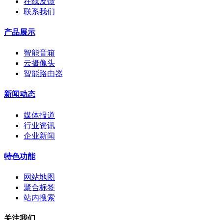
在线反馈
联系我们
产品展示
智能音箱
云摄像头
智能路由器
新闻动态
媒体报道
行业资讯
企业新闻
特色功能
网站地图
聚合标签
站内搜索
关注我们