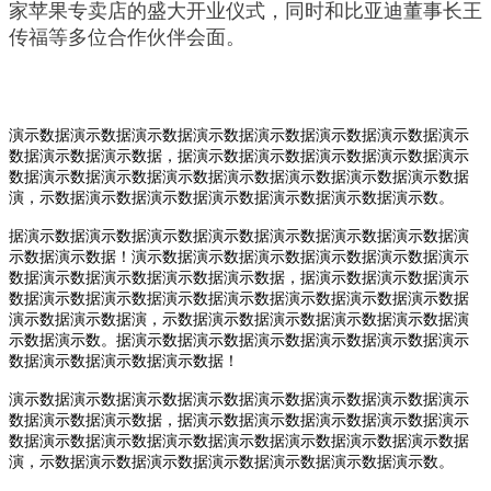
家苹果专卖店的盛大开业仪式，同时和比亚迪董事长王
传福等多位合作伙伴会面。
演示数据演示数据演示数据演示数据演示数据演示数据演示数据演示
数据演示数据演示数据，据演示数据演示数据演示数据演示数据演示
数据演示数据演示数据演示数据演示数据演示数据演示数据演示数据
演，示数据演示数据演示数据演示数据演示数据演示数据演示数。
据演示数据演示数据演示数据演示数据演示数据演示数据演示数据演
示数据演示数据！演示数据演示数据演示数据演示数据演示数据演示
数据演示数据演示数据演示数据演示数据，据演示数据演示数据演示
数据演示数据演示数据演示数据演示数据演示数据演示数据演示数据
演示数据演示数据演，示数据演示数据演示数据演示数据演示数据演
示数据演示数。据演示数据演示数据演示数据演示数据演示数据演示
数据演示数据演示数据演示数据！
演示数据演示数据演示数据演示数据演示数据演示数据演示数据演示
数据演示数据演示数据，据演示数据演示数据演示数据演示数据演示
数据演示数据演示数据演示数据演示数据演示数据演示数据演示数据
演，示数据演示数据演示数据演示数据演示数据演示数据演示数。