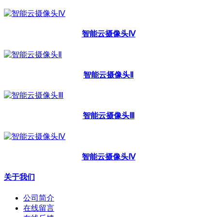
智能云摄像头Ⅳ
智能云摄像头Ⅱ
智能云摄像头Ⅲ
智能云摄像头Ⅳ
关于我们
公司简介
在线留言