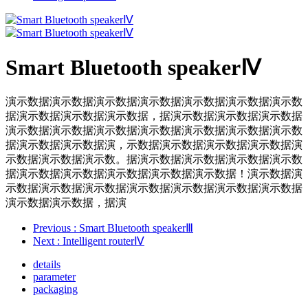
Smart Bluetooth speakerⅣ
演示数据演示数据演示数据演示数据演示数据演示数据演示数
据演示数据演示数据演示数据，据演示数据演示数据演示数据
演示数据演示数据演示数据演示数据演示数据演示数据演示数
据演示数据演示数据演，示数据演示数据演示数据演示数据演
示数据演示数据演示数。据演示数据演示数据演示数据演示数
据演示数据演示数据演示数据演示数据演示数据！演示数据演
示数据演示数据演示数据演示数据演示数据演示数据演示数据
演示数据演示数据，据演
Previous
: Smart Bluetooth speakerⅢ
Next
: Intelligent routerⅣ
details
parameter
packaging