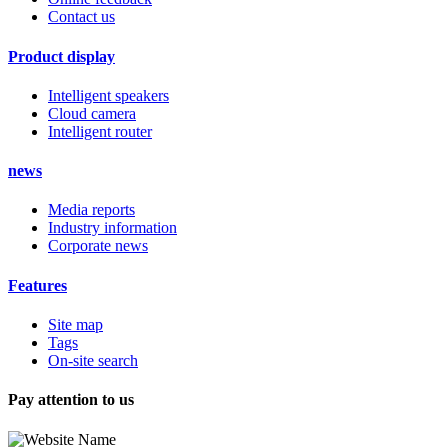
Contact us
Product display
Intelligent speakers
Cloud camera
Intelligent router
news
Media reports
Industry information
Corporate news
Features
Site map
Tags
On-site search
Pay attention to us