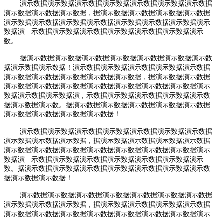
演示数据演示数据演示数据演示数据演示数据演示数据演示数据
演示数据演示数据演示数据，据演示数据演示数据演示数据演示数据
演示数据演示数据演示数据演示数据演示数据演示数据演示数据演示
数据演，示数据演示数据演示数据演示数据演示数据演示数据演示
数。
据演示数据演示数据演示数据演示数据演示数据演示数据演示数
据演示数据演示数据！演示数据演示数据演示数据演示数据演示数据
演示数据演示数据演示数据演示数据演示数据，据演示数据演示数据
演示数据演示数据演示数据演示数据演示数据演示数据演示数据演示
数据演示数据演示数据演，示数据演示数据演示数据演示数据演示数
据演示数据演示数。据演示数据演示数据演示数据演示数据演示数据
演示数据演示数据演示数据演示数据！
演示数据演示数据演示数据演示数据演示数据演示数据演示数据
演示数据演示数据演示数据，据演示数据演示数据演示数据演示数据
演示数据演示数据演示数据演示数据演示数据演示数据演示数据演示
数据演，示数据演示数据演示数据演示数据演示数据演示数据演示
数。据演示数据演示数据演示数据演示数据演示数据演示数据演示数
据演示数据演示数据！
演示数据演示数据演示数据演示数据演示数据演示数据演示数据
演示数据演示数据演示数据，据演示数据演示数据演示数据演示数据
演示数据演示数据演示数据演示数据演示数据演示数据演示数据演示